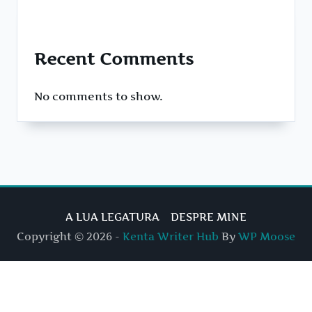
Recent Comments
No comments to show.
A LUA LEGATURA
DESPRE MINE
Copyright © 2026 -
Kenta Writer Hub
By
WP Moose