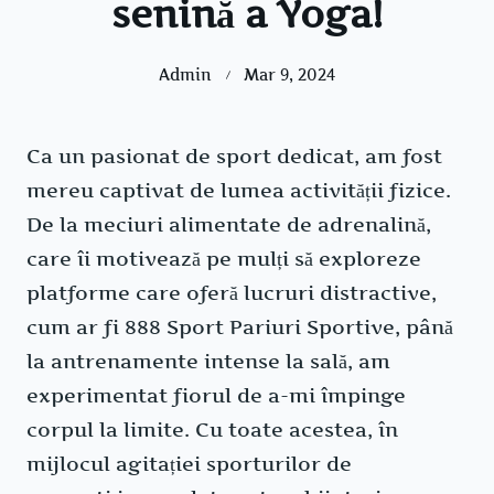
senină a Yoga!
Admin
Mar 9, 2024
Ca un pasionat de sport dedicat, am fost
mereu captivat de lumea activității fizice.
De la meciuri alimentate de adrenalină,
care îi motivează pe mulți să exploreze
platforme care oferă lucruri distractive,
cum ar fi 888 Sport Pariuri Sportive, până
la antrenamente intense la sală, am
experimentat fiorul de a-mi împinge
corpul la limite. Cu toate acestea, în
mijlocul agitației sporturilor de