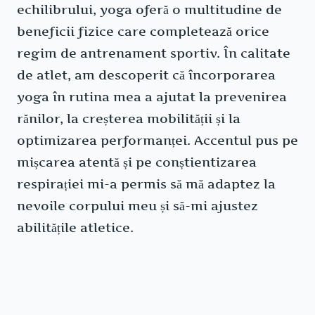
echilibrului, yoga oferă o multitudine de
beneficii fizice care completează orice
regim de antrenament sportiv. În calitate
de atlet, am descoperit că încorporarea
yoga în rutina mea a ajutat la prevenirea
rănilor, la creșterea mobilității și la
optimizarea performanței. Accentul pus pe
mișcarea atentă și pe conștientizarea
respirației mi-a permis să mă adaptez la
nevoile corpului meu și să-mi ajustez
abilitățile atletice.