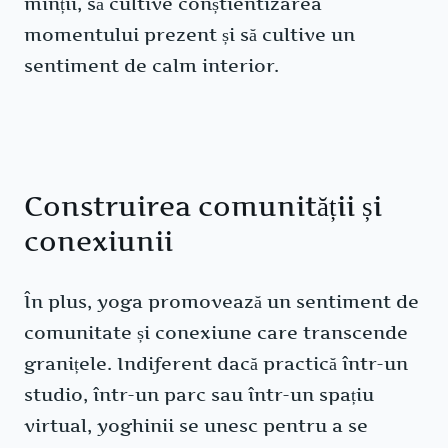
minții, să cultive conștientizarea
momentului prezent și să cultive un
sentiment de calm interior.
Construirea comunității și
conexiunii
În plus, yoga promovează un sentiment de
comunitate și conexiune care transcende
granițele. Indiferent dacă practică într-un
studio, într-un parc sau într-un spațiu
virtual, yoghinii se unesc pentru a se