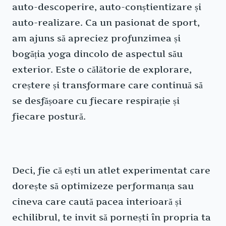
auto-descoperire, auto-conștientizare și
auto-realizare. Ca un pasionat de sport,
am ajuns să apreciez profunzimea și
bogăția yoga dincolo de aspectul său
exterior. Este o călătorie de explorare,
creștere și transformare care continuă să
se desfășoare cu fiecare respirație și
fiecare postură.
Deci, fie că ești un atlet experimentat care
dorește să optimizeze performanța sau
cineva care caută pacea interioară și
echilibrul, te invit să pornești în propria ta